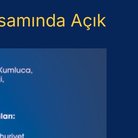
apsamında Açık