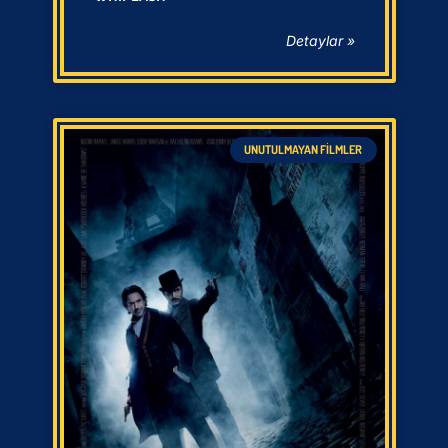
Detaylar »
UNUTULMAYAN FILMLER