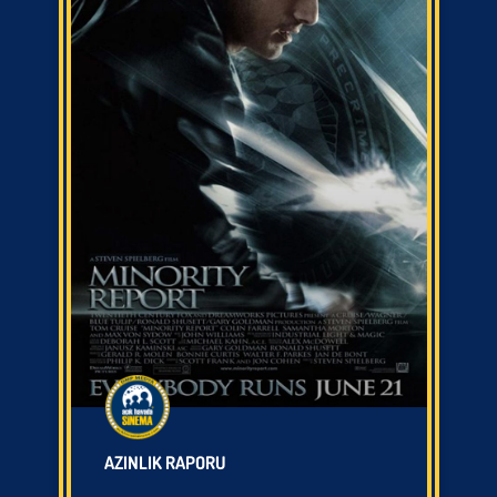
AZINLIK RAPORU