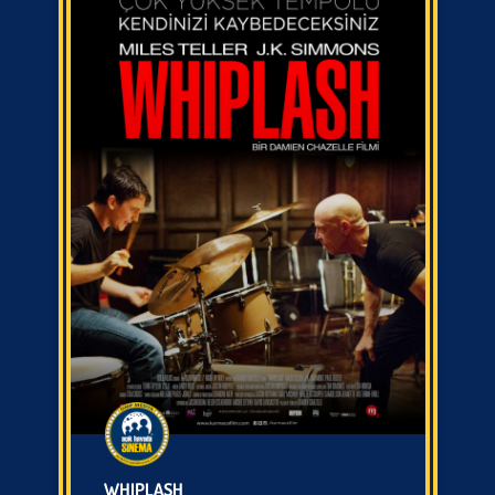
WHIPLASH