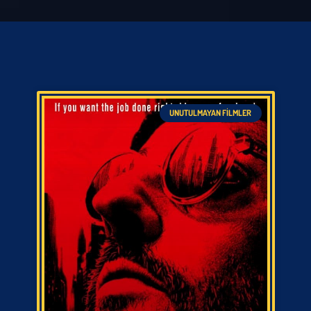
UNUTULMAYAN FILMLER