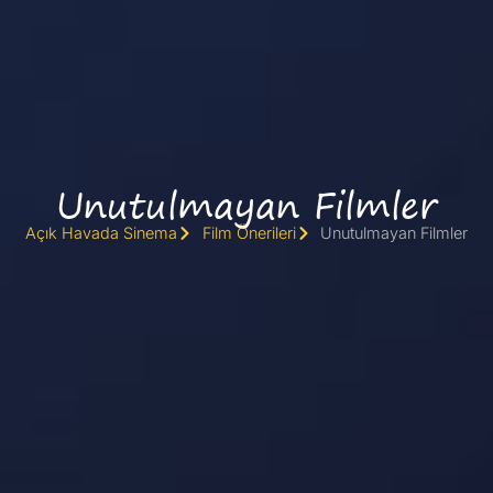
Unutulmayan Filmler
Açık Havada Sinema
Film Önerileri
Unutulmayan Filmler