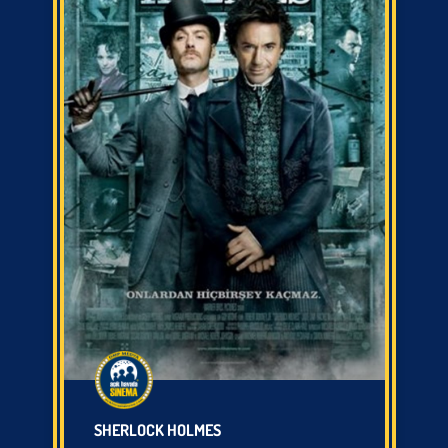
SHERLOCK HOLMES