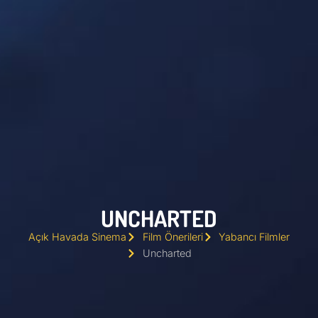
UNCHARTED
Açık Havada Sinema
Film Önerileri
Yabancı Filmler
Uncharted