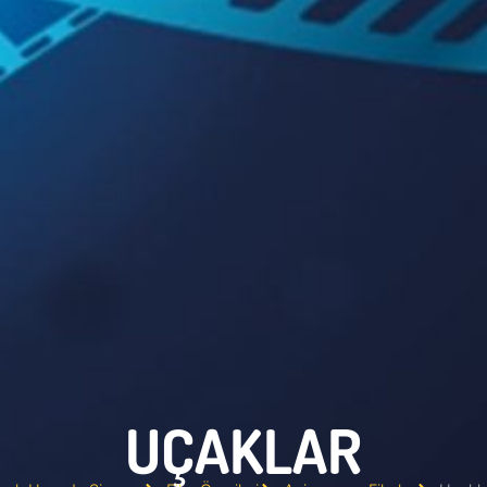
UÇAKLAR