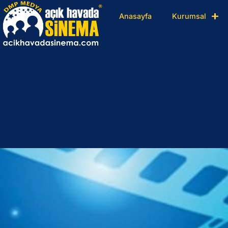
Anasayfa
Kurumsal