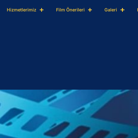
Hizmetlerimiz
Film Önerileri
Galeri