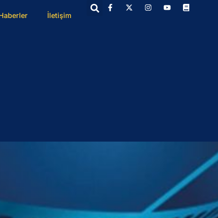
Haberler
İletişim