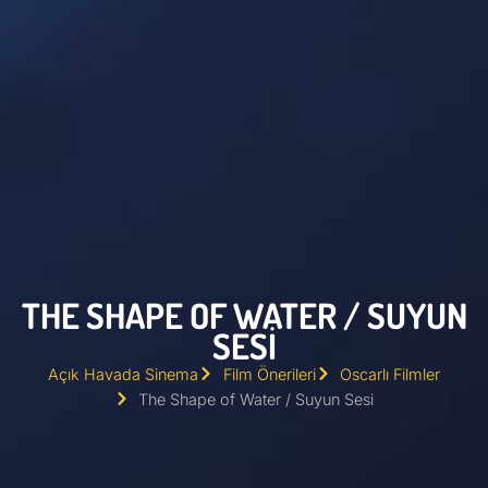
THE SHAPE OF WATER / SUYUN
SESI
Açık Havada Sinema
Film Önerileri
Oscarlı Filmler
The Shape of Water / Suyun Sesi