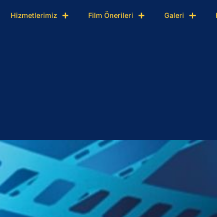
Hizmetlerimiz
Film Önerileri
Galeri