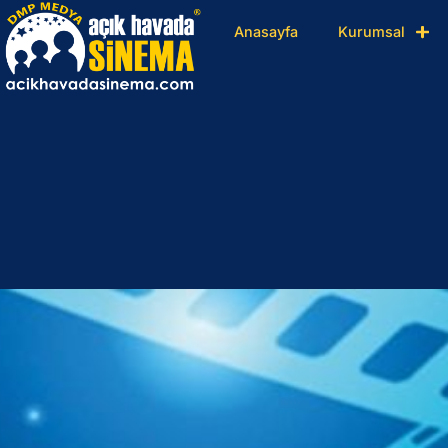
Anasayfa
Kurumsal