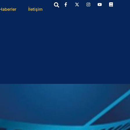
Haberler
İletişim