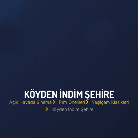
KÖYDEN İNDIM ŞEHIRE
Açık Havada Sinema
Film Önerileri
Yeşilçam Klasikleri
Köyden İndim Şehire