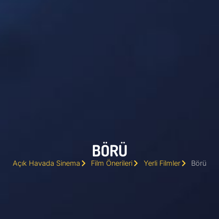
BÖRÜ
Açık Havada Sinema
Film Önerileri
Yerli Filmler
Börü